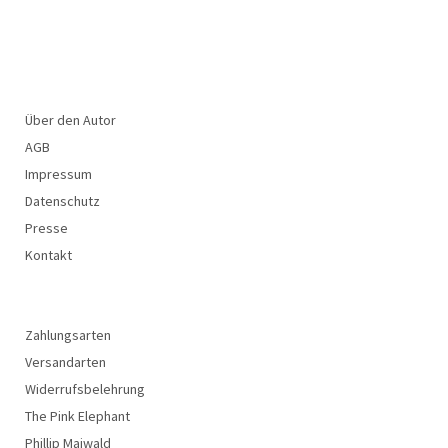
Über den Autor
AGB
Impressum
Datenschutz
Presse
Kontakt
Zahlungsarten
Versandarten
Widerrufsbelehrung
The Pink Elephant
Phillip Maiwald