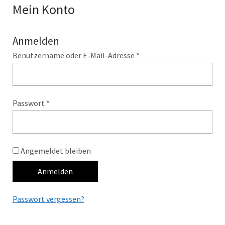
Mein Konto
Anmelden
Benutzername oder E-Mail-Adresse
*
Passwort
*
Angemeldet bleiben
Anmelden
Passwort vergessen?