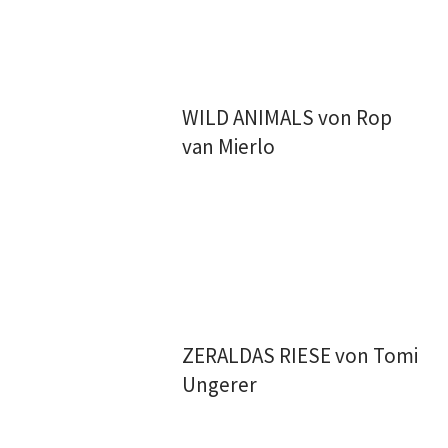
WILD ANIMALS von Rop
van Mierlo
ZERALDAS RIESE von Tomi
Ungerer