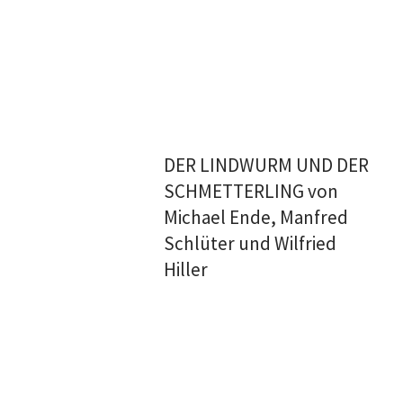
DER LINDWURM UND DER
SCHMETTERLING von
Michael Ende, Manfred
Schlüter und Wilfried
Hiller