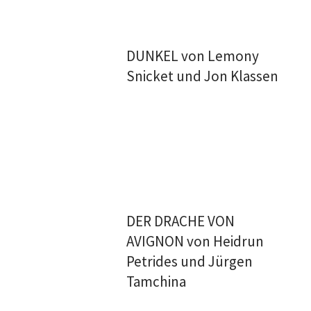
DUNKEL von Lemony
Snicket und Jon Klassen
DER DRACHE VON
AVIGNON von Heidrun
Petrides und Jürgen
Tamchina