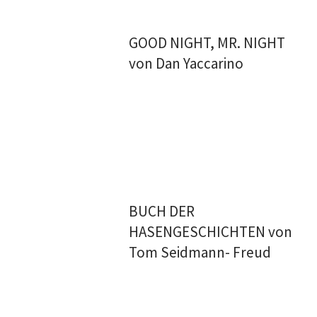
GOOD NIGHT, MR. NIGHT
von Dan Yaccarino
BUCH DER
HASENGESCHICHTEN von
Tom Seidmann- Freud