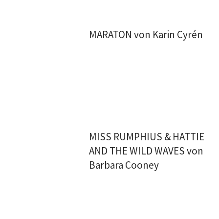
MARATON von Karin Cyrén
MISS RUMPHIUS & HATTIE
AND THE WILD WAVES von
Barbara Cooney