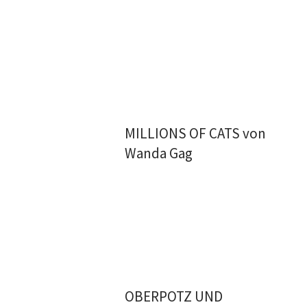
MILLIONS OF CATS von
Wanda Gag
OBERPOTZ UND