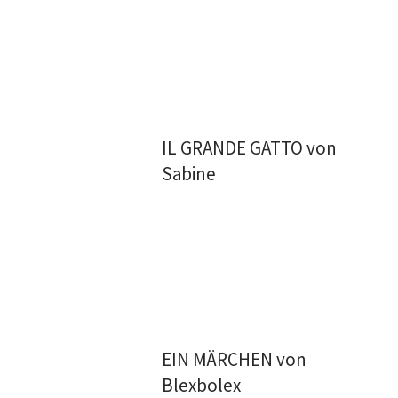
IL GRANDE GATTO von
Sabine
EIN MÄRCHEN von
Blexbolex