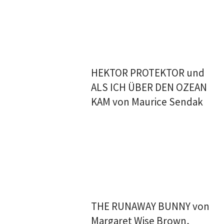
HEKTOR PROTEKTOR und
ALS ICH ÜBER DEN OZEAN
KAM von Maurice Sendak
THE RUNAWAY BUNNY von
Margaret Wise Brown,