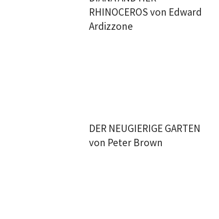
RHINOCEROS von Edward
Ardizzone
DER NEUGIERIGE GARTEN
von Peter Brown