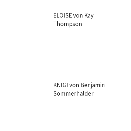
ELOISE von Kay
Thompson
KNIGI von Benjamin
Sommerhalder