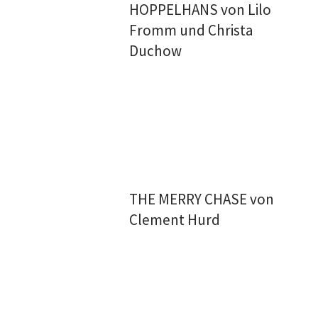
HOPPELHANS von Lilo
Fromm und Christa
Duchow
THE MERRY CHASE von
Clement Hurd