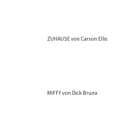
ZUHAUSE von Carson Ellis
MIFFY von Dick Bruna