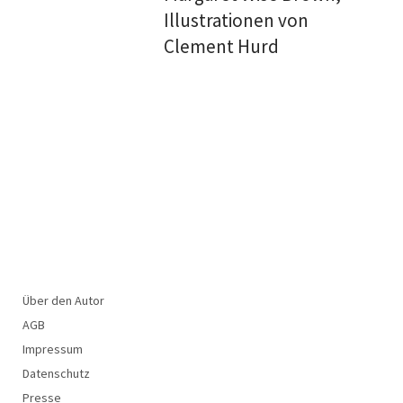
Illustrationen von
Clement Hurd
Über den Autor
AGB
Impressum
Datenschutz
Presse