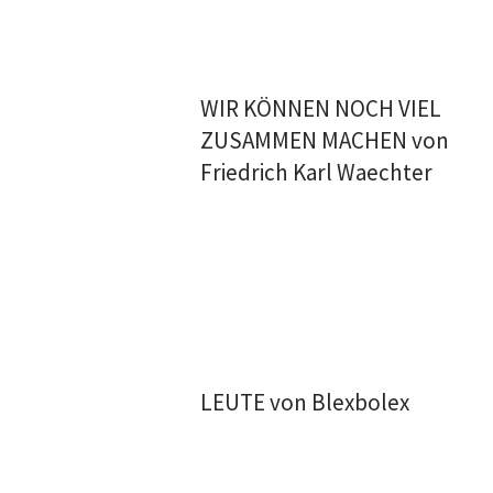
WIR KÖNNEN NOCH VIEL
ZUSAMMEN MACHEN von
Friedrich Karl Waechter
LEUTE von Blexbolex