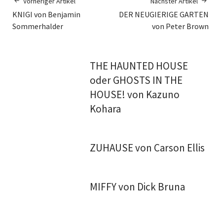
Vorheriger Artikel
Nächster Artikel
KNIGI von Benjamin
DER NEUGIERIGE GARTEN
Sommerhalder
von Peter Brown
THE HAUNTED HOUSE
oder GHOSTS IN THE
HOUSE! von Kazuno
Kohara
ZUHAUSE von Carson Ellis
MIFFY von Dick Bruna