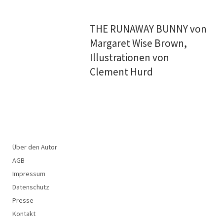
THE RUNAWAY BUNNY von
Margaret Wise Brown,
Illustrationen von
Clement Hurd
Über den Autor
AGB
Impressum
Datenschutz
Presse
Kontakt