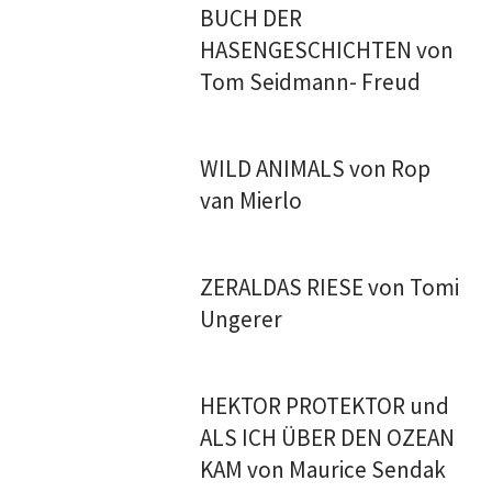
BUCH DER
HASENGESCHICHTEN von
Tom Seidmann- Freud
WILD ANIMALS von Rop
van Mierlo
ZERALDAS RIESE von Tomi
Ungerer
HEKTOR PROTEKTOR und
ALS ICH ÜBER DEN OZEAN
KAM von Maurice Sendak