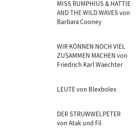
MISS RUMPHIUS & HATTIE
AND THE WILD WAVES von
Barbara Cooney
WIR KÖNNEN NOCH VIEL
ZUSAMMEN MACHEN von
Friedrich Karl Waechter
LEUTE von Blexbolex
DER STRUWWELPETER
von Atak und Fil