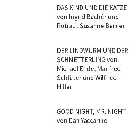
DAS KIND UND DIE KATZE
von Ingrid Bachér und
Rotraut Susanne Berner
DER LINDWURM UND DER
SCHMETTERLING von
Michael Ende, Manfred
Schlüter und Wilfried
Hiller
GOOD NIGHT, MR. NIGHT
von Dan Yaccarino