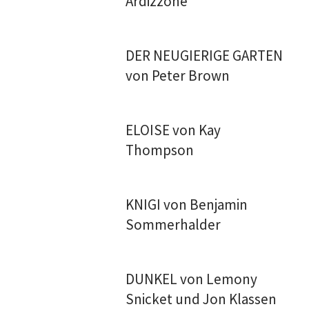
Ardizzone
DER NEUGIERIGE GARTEN
von Peter Brown
ELOISE von Kay
Thompson
KNIGI von Benjamin
Sommerhalder
DUNKEL von Lemony
Snicket und Jon Klassen