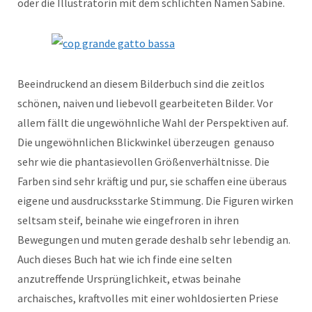
oder die Illustratorin mit dem schlichten Namen Sabine.
Beeindruckend an diesem Bilderbuch sind die zeitlos
schönen, naiven und liebevoll gearbeiteten Bilder. Vor
allem fällt die ungewöhnliche Wahl der Perspektiven auf.
Die ungewöhnlichen Blickwinkel überzeugen genauso
sehr wie die phantasievollen Größenverhältnisse. Die
Farben sind sehr kräftig und pur, sie schaffen eine überaus
eigene und ausdrucksstarke Stimmung. Die Figuren wirken
seltsam steif, beinahe wie eingefroren in ihren
Bewegungen und muten gerade deshalb sehr lebendig an.
Auch dieses Buch hat wie ich finde eine selten
anzutreffende Ursprünglichkeit, etwas beinahe
archaisches, kraftvolles mit einer wohldosierten Priese