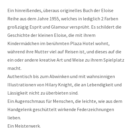
Ein hinreißendes, überaus originelles Buch der Eloise
Reihe aus dem Jahre 1955, welches in lediglich 2 Farben
großzügig Esprit und Glamour versprüht. Es schildert die
Geschichte der kleinen Eloise, die mit ihrem
Kindermädchen im berühmten Plaza Hotel wohnt,
während ihre Mutter viel auf Reisen ist, und dieses auf die
ein oder andere kreative Art und Weise zu ihrem Spielplatz
macht.
Authentisch bis zum Abwinken und mit wahnsinnigen
Illustrationen von Hilary Knight, die an Lebendigkeit und
Lässigkeit nicht zu überbieten sind.
Ein Augenschmaus für Menschen, die leichte, wie aus dem
Handgelenk geschüttelt wirkende Federzeichnungen
lieben.
Ein Meisterwerk.