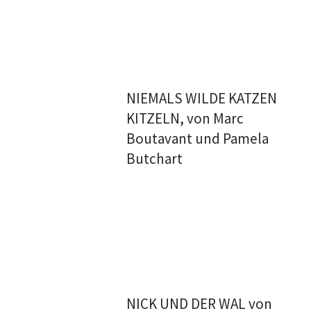
NIEMALS WILDE KATZEN
KITZELN, von Marc
Boutavant und Pamela
Butchart
NICK UND DER WAL von