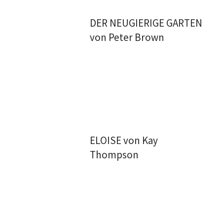
DER NEUGIERIGE GARTEN
von Peter Brown
ELOISE von Kay
Thompson