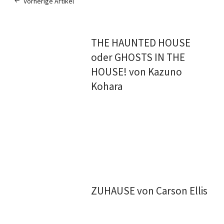
Vorherige Artikel
THE HAUNTED HOUSE
oder GHOSTS IN THE
HOUSE! von Kazuno
Kohara
ZUHAUSE von Carson Ellis