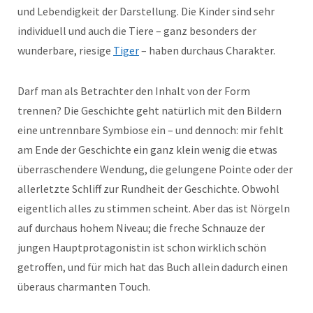
und Lebendigkeit der Darstellung. Die Kinder sind sehr
individuell und auch die Tiere – ganz besonders der
wunderbare, riesige
Tiger
– haben durchaus Charakter.
Darf man als Betrachter den Inhalt von der Form
trennen? Die Geschichte geht natürlich mit den Bildern
eine untrennbare Symbiose ein – und dennoch: mir fehlt
am Ende der Geschichte ein ganz klein wenig die etwas
überraschendere Wendung, die gelungene Pointe oder der
allerletzte Schliff zur Rundheit der Geschichte. Obwohl
eigentlich alles zu stimmen scheint. Aber das ist Nörgeln
auf durchaus hohem Niveau; die freche Schnauze der
jungen Hauptprotagonistin ist schon wirklich schön
getroffen, und für mich hat das Buch allein dadurch einen
überaus charmanten Touch.