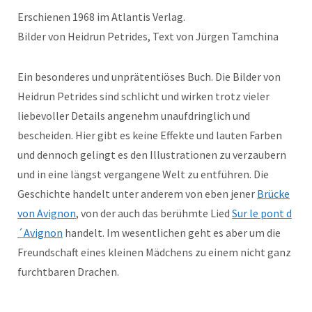
Erschienen 1968 im Atlantis Verlag.
Bilder von Heidrun Petrides, Text von Jürgen Tamchina
Ein besonderes und unprätentiöses Buch. Die Bilder von
Heidrun Petrides sind schlicht und wirken trotz vieler
liebevoller Details angenehm unaufdringlich und
bescheiden. Hier gibt es keine Effekte und lauten Farben
und dennoch gelingt es den Illustrationen zu verzaubern
und in eine längst vergangene Welt zu entführen. Die
Geschichte handelt unter anderem von eben jener
Brücke
von Avignon
, von der auch das berühmte Lied
Sur le pont d
´Avignon
handelt. Im wesentlichen geht es aber um die
Freundschaft eines kleinen Mädchens zu einem nicht ganz
furchtbaren Drachen.