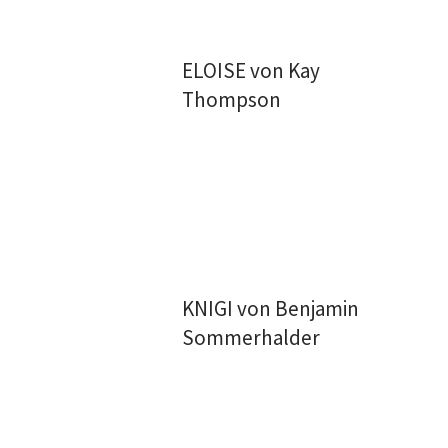
ELOISE von Kay
Thompson
KNIGI von Benjamin
Sommerhalder