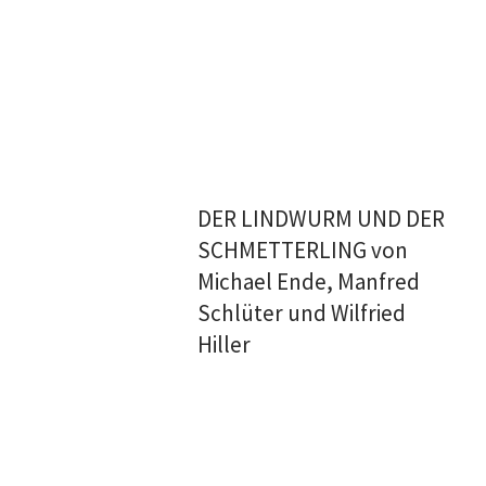
DER LINDWURM UND DER
SCHMETTERLING von
Michael Ende, Manfred
Schlüter und Wilfried
Hiller