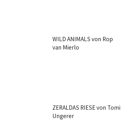
WILD ANIMALS von Rop
van Mierlo
ZERALDAS RIESE von Tomi
Ungerer