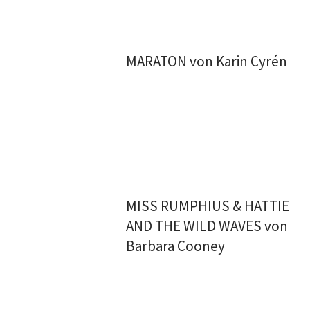
MARATON von Karin Cyrén
MISS RUMPHIUS & HATTIE
AND THE WILD WAVES von
Barbara Cooney