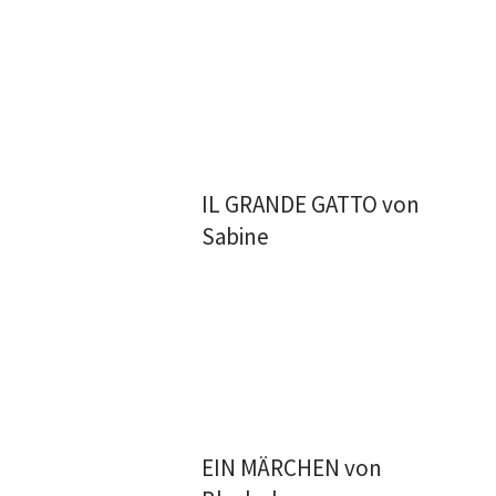
IL GRANDE GATTO von
Sabine
EIN MÄRCHEN von