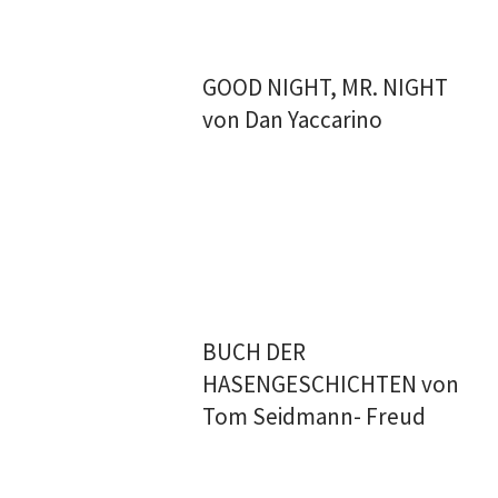
GOOD NIGHT, MR. NIGHT
von Dan Yaccarino
BUCH DER
HASENGESCHICHTEN von
Tom Seidmann- Freud