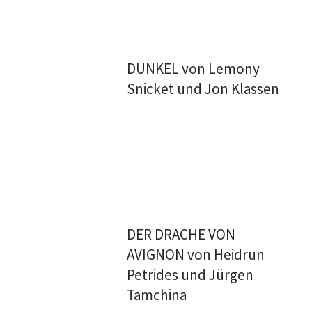
DUNKEL von Lemony
Snicket und Jon Klassen
DER DRACHE VON
AVIGNON von Heidrun
Petrides und Jürgen
Tamchina