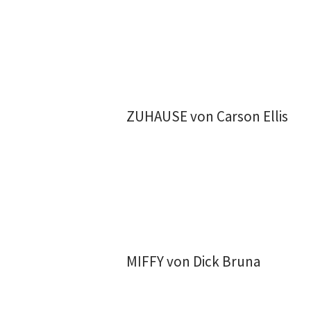
ZUHAUSE von Carson Ellis
MIFFY von Dick Bruna