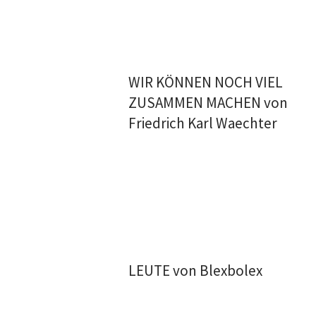
WIR KÖNNEN NOCH VIEL
ZUSAMMEN MACHEN von
Friedrich Karl Waechter
LEUTE von Blexbolex