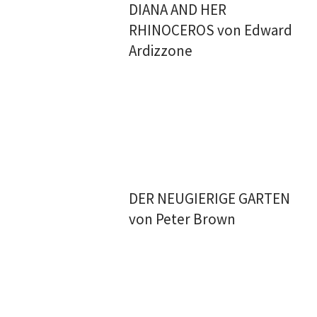
DIANA AND HER
RHINOCEROS von Edward
Ardizzone
DER NEUGIERIGE GARTEN
von Peter Brown