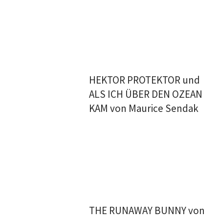
HEKTOR PROTEKTOR und
ALS ICH ÜBER DEN OZEAN
KAM von Maurice Sendak
THE RUNAWAY BUNNY von