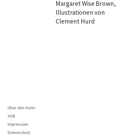
Margaret Wise Brown,
Illustrationen von
Clement Hurd
Über den Autor
AGB
Impressum
Datenschutz