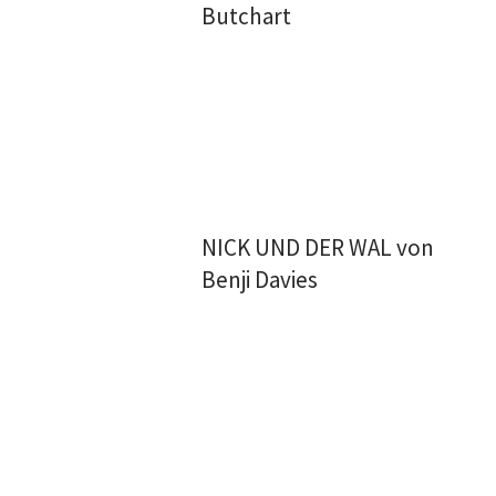
Butchart
NICK UND DER WAL von
Benji Davies