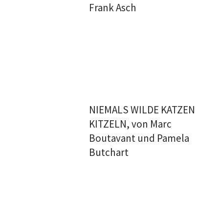
Frank Asch
NIEMALS WILDE KATZEN
KITZELN, von Marc
Boutavant und Pamela
Butchart