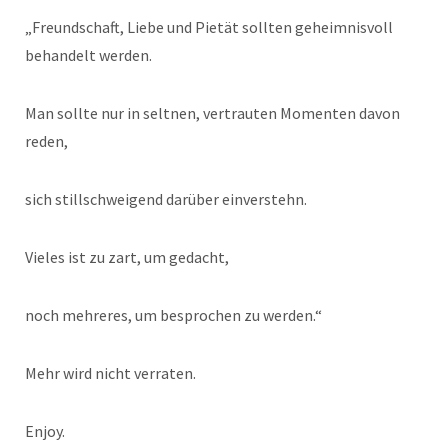
„Freundschaft, Liebe und Pietät sollten geheimnisvoll
behandelt werden.
Man sollte nur in seltnen, vertrauten Momenten davon
reden,
sich stillschweigend darüber einverstehn.
Vieles ist zu zart, um gedacht,
noch mehreres, um besprochen zu werden.“
Mehr wird nicht verraten.
Enjoy.