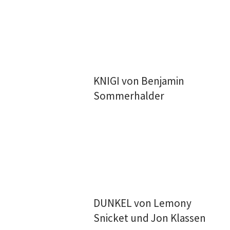
KNIGI von Benjamin
Sommerhalder
DUNKEL von Lemony
Snicket und Jon Klassen