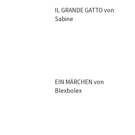
IL GRANDE GATTO von
Sabine
EIN MÄRCHEN von
Blexbolex