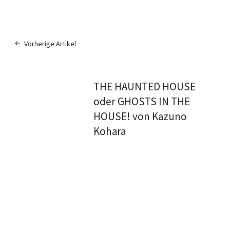
Vorherige Artikel
THE HAUNTED HOUSE
oder GHOSTS IN THE
HOUSE! von Kazuno
Kohara