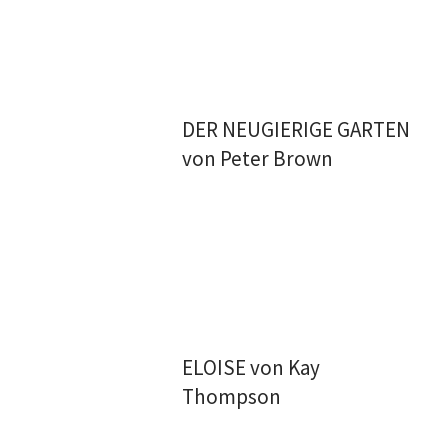
DER NEUGIERIGE GARTEN
von Peter Brown
ELOISE von Kay
Thompson