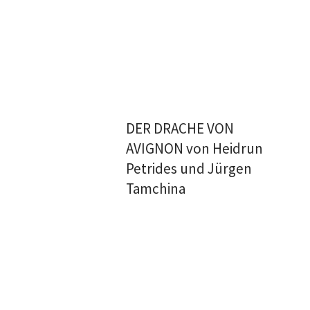
DER DRACHE VON
AVIGNON von Heidrun
Petrides und Jürgen
Tamchina