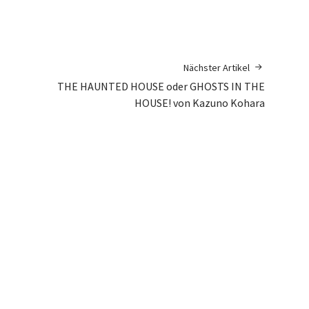
Nächster Artikel
THE HAUNTED HOUSE oder GHOSTS IN THE
HOUSE! von Kazuno Kohara