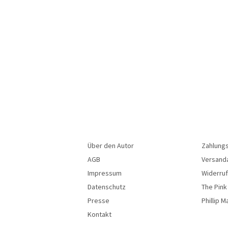
Über den Autor
Zahlung
AGB
Versand
Impressum
Widerru
Datenschutz
The Pink
Presse
Phillip M
Kontakt