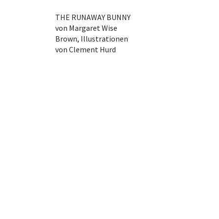
THE RUNAWAY BUNNY
von Margaret Wise
Brown, Illustrationen
von Clement Hurd