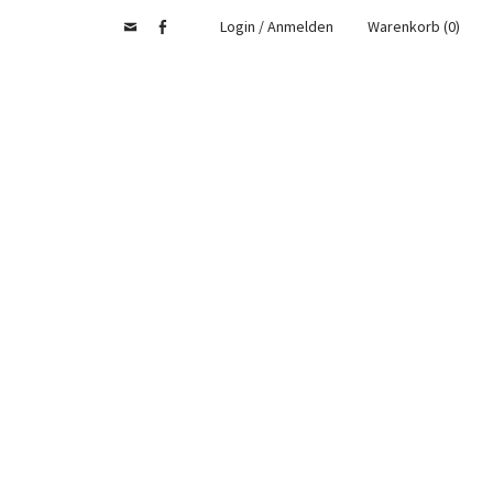
Login / Anmelden
Warenkorb (0)
Email
Facebook