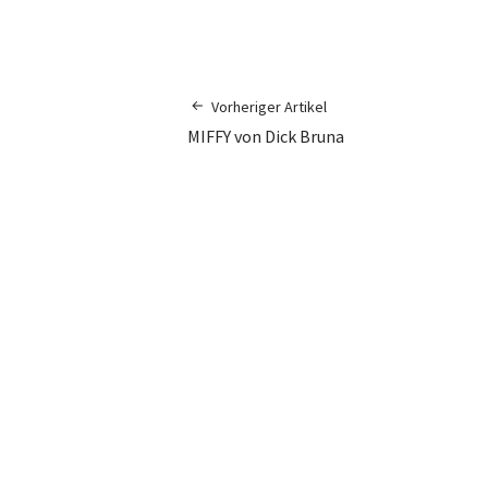
Vorheriger Artikel
MIFFY von Dick Bruna