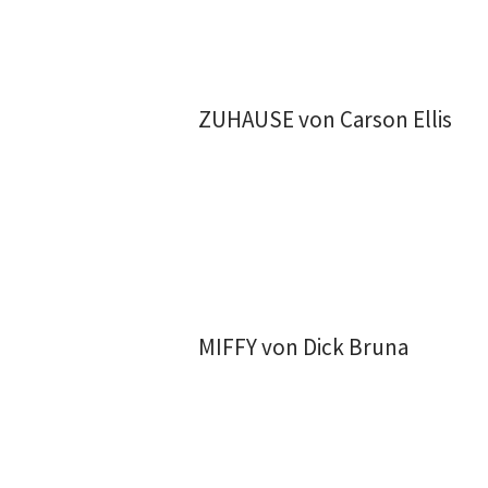
ZUHAUSE von Carson Ellis
MIFFY von Dick Bruna