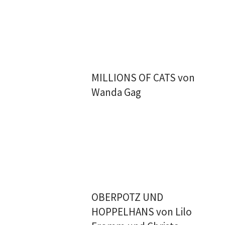
MILLIONS OF CATS von
Wanda Gag
OBERPOTZ UND
HOPPELHANS von Lilo