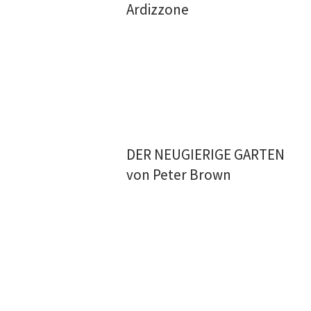
Ardizzone
DER NEUGIERIGE GARTEN
von Peter Brown