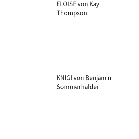
ELOISE von Kay
Thompson
KNIGI von Benjamin
Sommerhalder