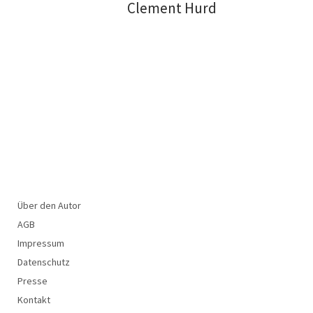
Clement Hurd
Über den Autor
AGB
Impressum
Datenschutz
Presse
Kontakt