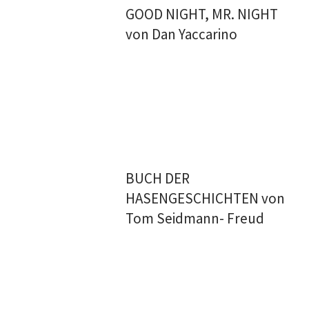
GOOD NIGHT, MR. NIGHT
von Dan Yaccarino
BUCH DER
HASENGESCHICHTEN von
Tom Seidmann- Freud