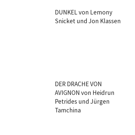
DUNKEL von Lemony
Snicket und Jon Klassen
DER DRACHE VON
AVIGNON von Heidrun
Petrides und Jürgen
Tamchina