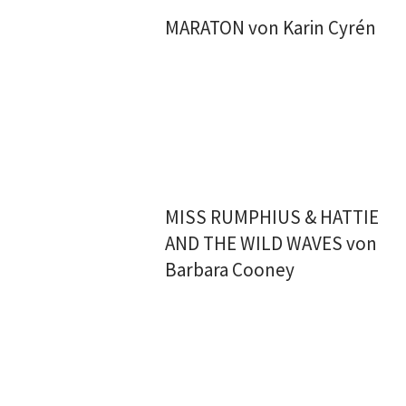
MARATON von Karin Cyrén
MISS RUMPHIUS & HATTIE
AND THE WILD WAVES von
Barbara Cooney