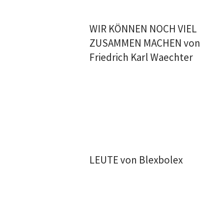
WIR KÖNNEN NOCH VIEL
ZUSAMMEN MACHEN von
Friedrich Karl Waechter
LEUTE von Blexbolex