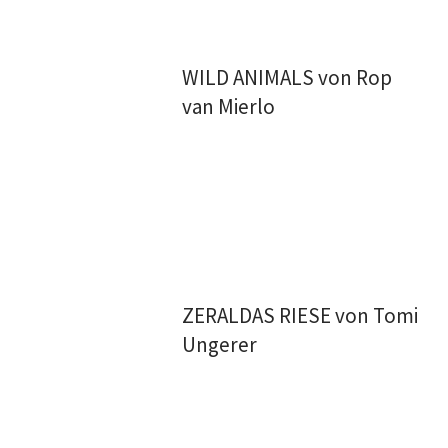
WILD ANIMALS von Rop
van Mierlo
ZERALDAS RIESE von Tomi
Ungerer