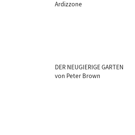
Ardizzone
DER NEUGIERIGE GARTEN
von Peter Brown