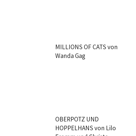
MILLIONS OF CATS von
Wanda Gag
OBERPOTZ UND
HOPPELHANS von Lilo