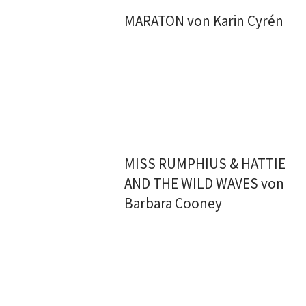
MARATON von Karin Cyrén
MISS RUMPHIUS & HATTIE
AND THE WILD WAVES von
Barbara Cooney