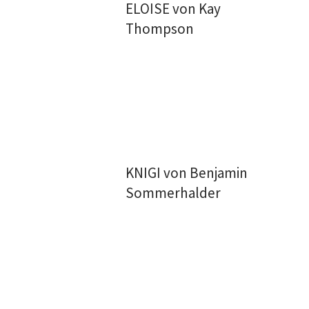
ELOISE von Kay
Thompson
KNIGI von Benjamin
Sommerhalder