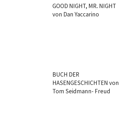
GOOD NIGHT, MR. NIGHT
von Dan Yaccarino
BUCH DER
HASENGESCHICHTEN von
Tom Seidmann- Freud