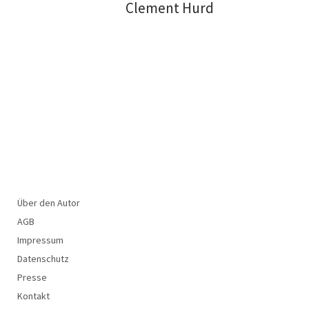
Clement Hurd
Über den Autor
AGB
Impressum
Datenschutz
Presse
Kontakt