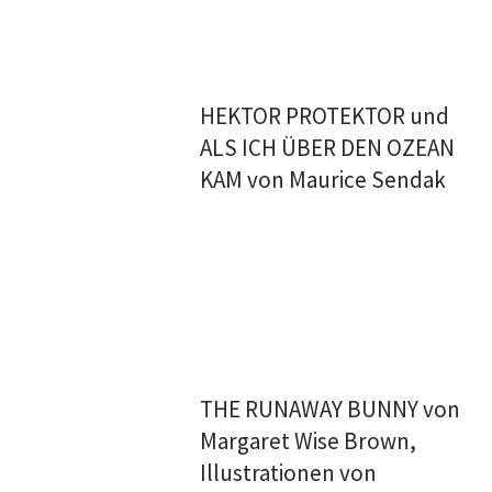
HEKTOR PROTEKTOR und
ALS ICH ÜBER DEN OZEAN
KAM von Maurice Sendak
THE RUNAWAY BUNNY von
Margaret Wise Brown,
Illustrationen von