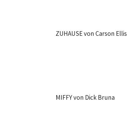
ZUHAUSE von Carson Ellis
MIFFY von Dick Bruna