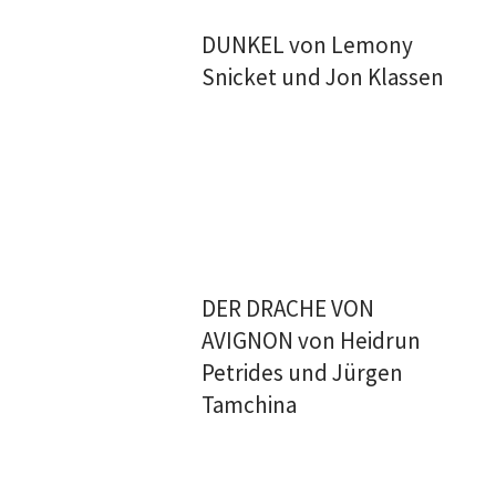
DUNKEL von Lemony
Snicket und Jon Klassen
DER DRACHE VON
AVIGNON von Heidrun
Petrides und Jürgen
Tamchina