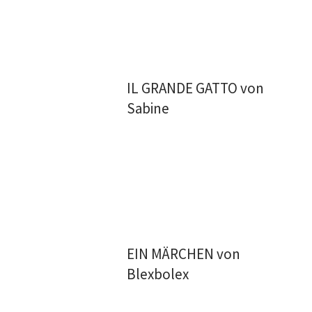
IL GRANDE GATTO von
Sabine
EIN MÄRCHEN von
Blexbolex