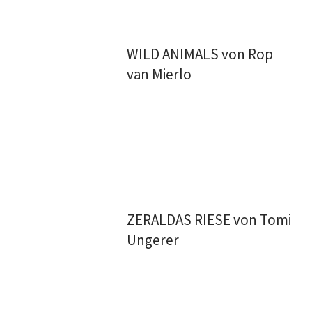
WILD ANIMALS von Rop
van Mierlo
ZERALDAS RIESE von Tomi
Ungerer