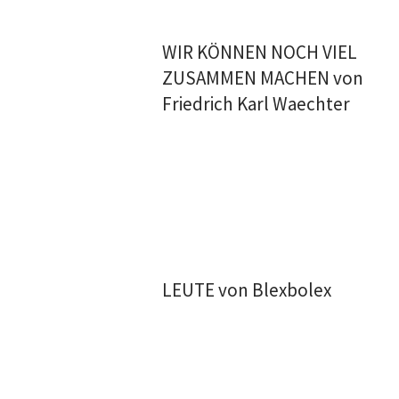
WIR KÖNNEN NOCH VIEL
ZUSAMMEN MACHEN von
Friedrich Karl Waechter
LEUTE von Blexbolex