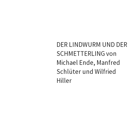
DER LINDWURM UND DER
SCHMETTERLING von
Michael Ende, Manfred
Schlüter und Wilfried
Hiller